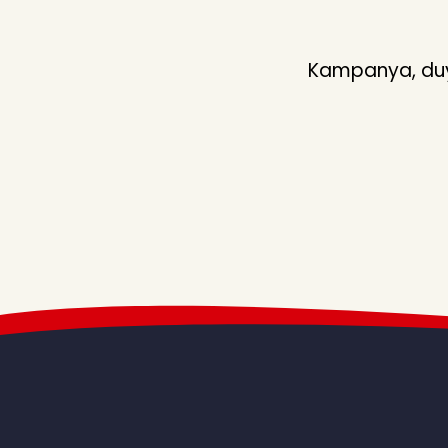
Kampanya, duyu