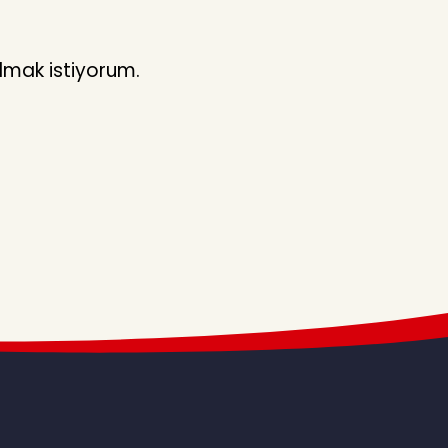
lmak istiyorum.