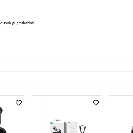
a düşük güç tüketimi