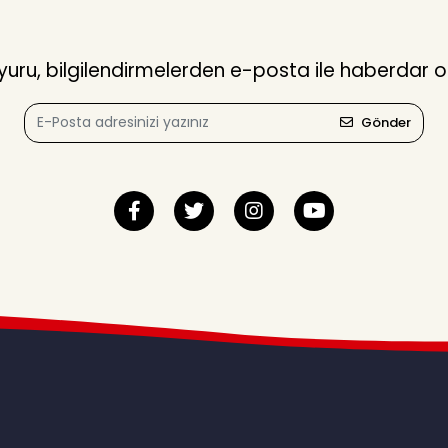
ru, bilgilendirmelerden e-posta ile haberdar o
Gönder