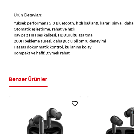
Ürün Detayları:
Yüksek performans 5.0 Bluetooth, hızlı bağlantı, kararlı sinyal, dah
Otomatik eşleştirme, rahat ve hızlı
Kayıpsız HIFI ses kalitesi, HD gürültü azaltma
200H bekleme süresi, daha güçlü pil ömrü deneyimi
Hassas dokunmatik kontrol, kullanımı kolay
Kompakt ve hafif, giymek rahat
Benzer Ürünler