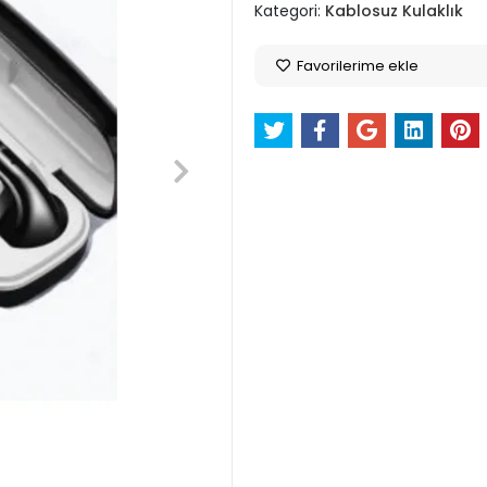
Kategori:
Kablosuz Kulaklık
Favorilerime ekle