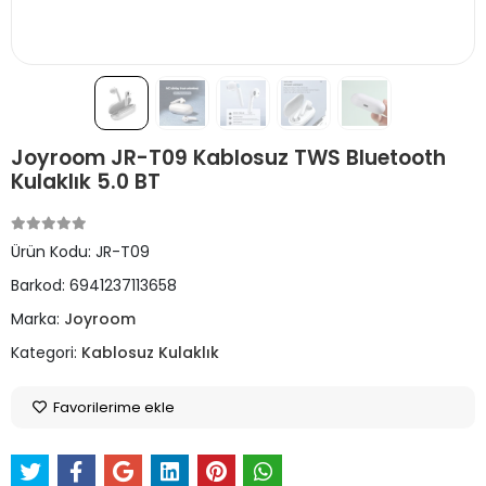
Joyroom JR-T09 Kablosuz TWS Bluetooth
Kulaklık 5.0 BT
Ürün Kodu:
JR-T09
Barkod:
6941237113658
Marka:
Joyroom
Kategori:
Kablosuz Kulaklık
Favorilerime ekle