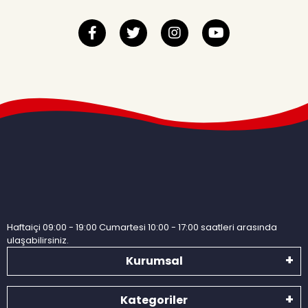
Haftaiçi 09:00 - 19:00 Cumartesi 10:00 - 17:00 saatleri arasında
ulaşabilirsiniz.
Kurumsal
Kategoriler