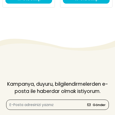
Kampanya, duyuru, bilgilendirmelerden e-
posta ile haberdar olmak istiyorum.
Gönder