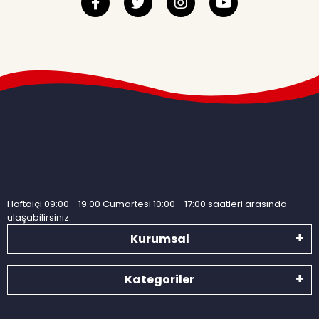
Haftaiçi 09:00 - 19:00 Cumartesi 10:00 - 17:00 saatleri arasında
ulaşabilirsiniz.
Kurumsal
Kategoriler