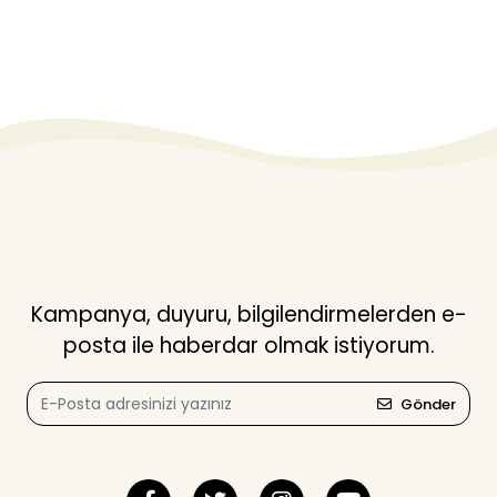
Kampanya, duyuru, bilgilendirmelerden e-
posta ile haberdar olmak istiyorum.
Gönder