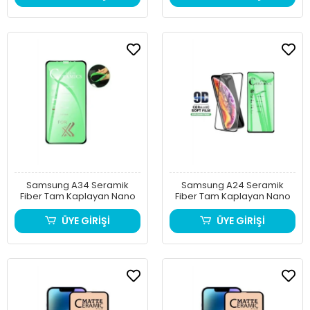
Samsung A34 Seramik
Samsung A24 Seramik
Fiber Tam Kaplayan Nano
Fiber Tam Kaplayan Nano
ÜYE GİRİŞİ
ÜYE GİRİŞİ