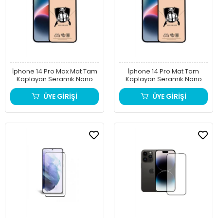
İphone 14 Pro Max Mat Tam
İphone 14 Pro Mat Tam
Kaplayan Seramik Nano
Kaplayan Seramik Nano
ÜYE GİRİŞİ
ÜYE GİRİŞİ