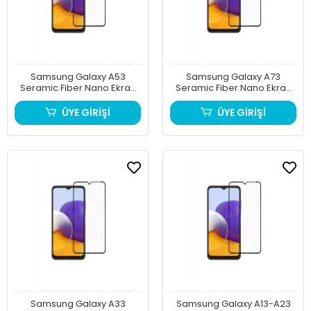
Samsung Galaxy A53
Samsung Galaxy A73
Seramic Fiber Nano Ekran
Seramic Fiber Nano Ekran
Koruyucu Siyah
Koruyucu Siyah
ÜYE GİRİŞİ
ÜYE GİRİŞİ
Samsung Galaxy A33
Samsung Galaxy A13-A23