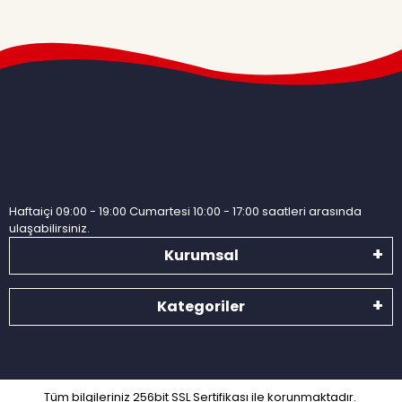
Haftaiçi 09:00 - 19:00 Cumartesi 10:00 - 17:00 saatleri arasında
ulaşabilirsiniz.
Kurumsal
Kategoriler
Tüm bilgileriniz 256bit SSL Sertifikası ile korunmaktadır.