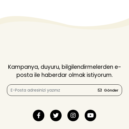
Kampanya, duyuru, bilgilendirmelerden e-
posta ile haberdar olmak istiyorum.
Gönder