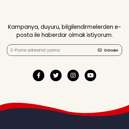
Kampanya, duyuru, bilgilendirmelerden e-
posta ile haberdar olmak istiyorum.
Gönder