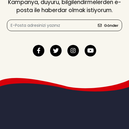
Kampanya, duyuru, bilgilendirmelerden e-
posta ile haberdar olmak istiyorum.
Gönder