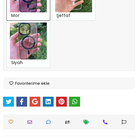
Mor
Şeffaf
Siyah
Favorilerime ekle