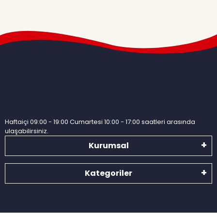
Haftaiçi 09:00 - 19:00 Cumartesi 10:00 - 17:00 saatleri arasında
ulaşabilirsiniz.
Kurumsal
Kategoriler