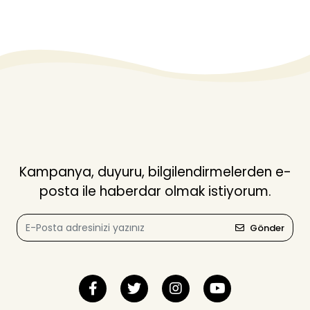
Kampanya, duyuru, bilgilendirmelerden e-
posta ile haberdar olmak istiyorum.
Gönder