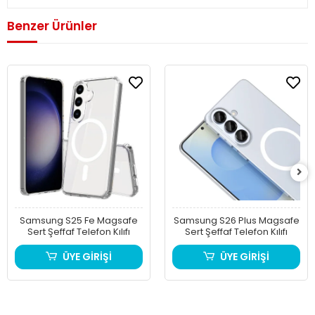
Benzer Ürünler
Samsung S25 Fe Magsafe
Samsung S26 Plus Magsafe
Sert Şeffaf Telefon Kılıfı
Sert Şeffaf Telefon Kılıfı
ÜYE GİRİŞİ
ÜYE GİRİŞİ