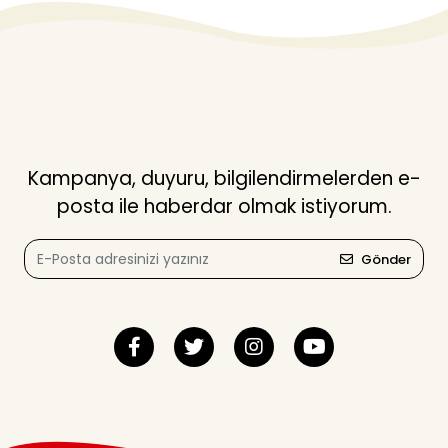
Kampanya, duyuru, bilgilendirmelerden e-
posta ile haberdar olmak istiyorum.
Gönder