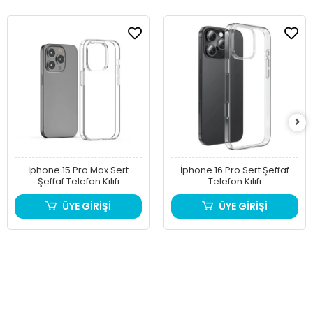
İphone 15 Pro Max Sert
İphone 16 Pro Sert Şeffaf
Şeffaf Telefon Kılıfı
Telefon Kılıfı
ÜYE GİRİŞİ
ÜYE GİRİŞİ