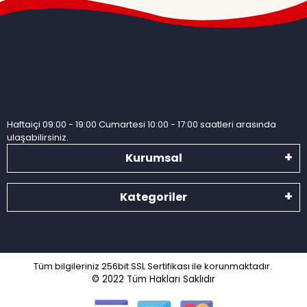
Haftaiçi 09:00 - 19:00 Cumartesi 10:00 - 17:00 saatleri arasında
ulaşabilirsiniz.
Kurumsal
Kategoriler
Tüm bilgileriniz 256bit SSL Sertifikası ile korunmaktadır.
© 2022
Tüm Hakları Saklıdır