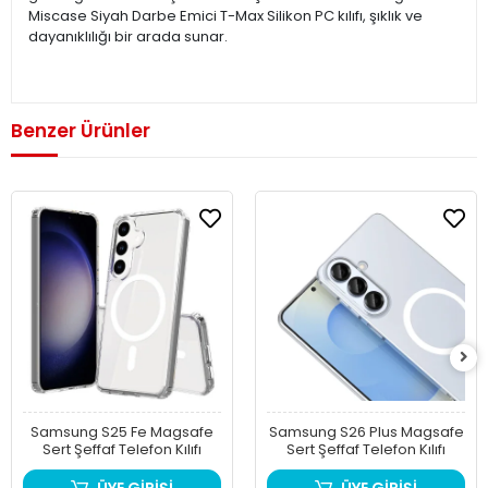
Miscase Siyah Darbe Emici T-Max Silikon PC kılıfı, şıklık ve
dayanıklılığı bir arada sunar.
Benzer Ürünler
Samsung S25 Fe Magsafe
Samsung S26 Plus Magsafe
Sert Şeffaf Telefon Kılıfı
Sert Şeffaf Telefon Kılıfı