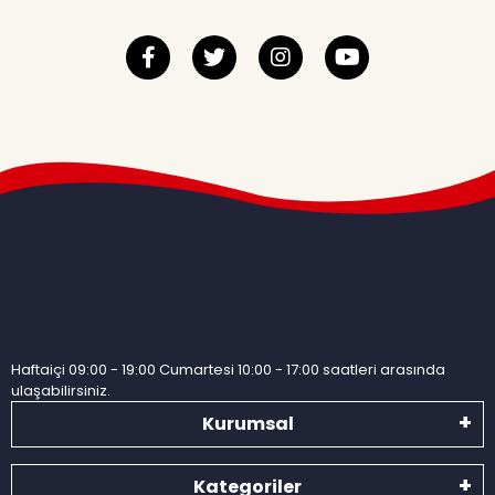
Haftaiçi 09:00 - 19:00 Cumartesi 10:00 - 17:00 saatleri arasında
ulaşabilirsiniz.
Kurumsal
Kategoriler