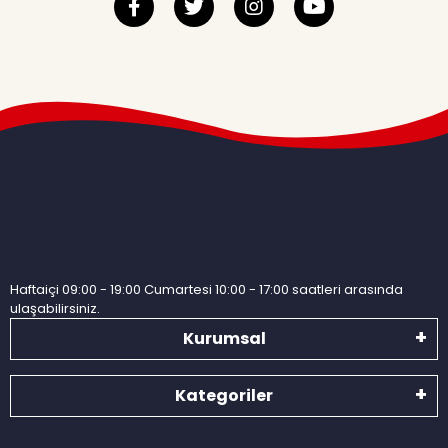
Haftaiçi 09:00 - 19:00 Cumartesi 10:00 - 17:00 saatleri arasında
ulaşabilirsiniz.
Kurumsal
Kategoriler