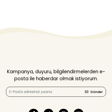
Kampanya, duyuru, bilgilendirmelerden e-
posta ile haberdar olmak istiyorum.
Gönder