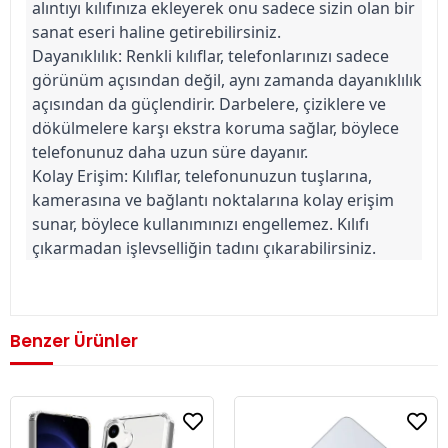
alıntıyı kılıfınıza ekleyerek onu sadece sizin olan bir 
sanat eseri haline getirebilirsiniz.
Dayanıklılık: Renkli kılıflar, telefonlarınızı sadece 
görünüm açısından değil, aynı zamanda dayanıklılık 
açısından da güçlendirir. Darbelere, çiziklere ve 
dökülmelere karşı ekstra koruma sağlar, böylece 
telefonunuz daha uzun süre dayanır.
Kolay Erişim: Kılıflar, telefonunuzun tuşlarına, 
kamerasına ve bağlantı noktalarına kolay erişim 
sunar, böylece kullanımınızı engellemez. Kılıfı 
çıkarmadan işlevselliğin tadını çıkarabilirsiniz.
Benzer Ürünler