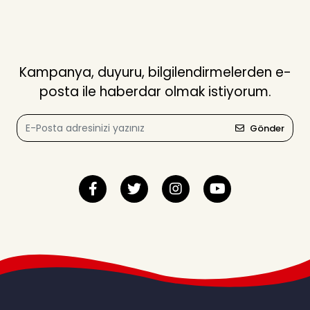
Kampanya, duyuru, bilgilendirmelerden e-
posta ile haberdar olmak istiyorum.
Gönder