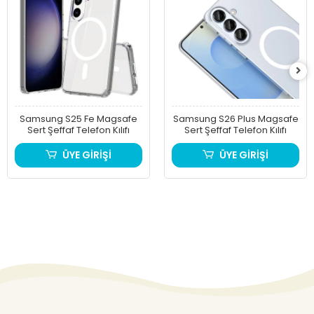
Samsung S25 Fe Magsafe
Samsung S26 Plus Magsafe
Sert Şeffaf Telefon Kılıfı
Sert Şeffaf Telefon Kılıfı
ÜYE GİRİŞİ
ÜYE GİRİŞİ