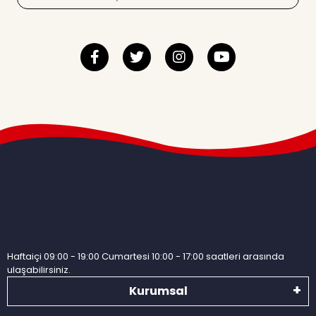
Haftaiçi 09:00 - 19:00 Cumartesi 10:00 - 17:00 saatleri arasında
ulaşabilirsiniz.
Kurumsal