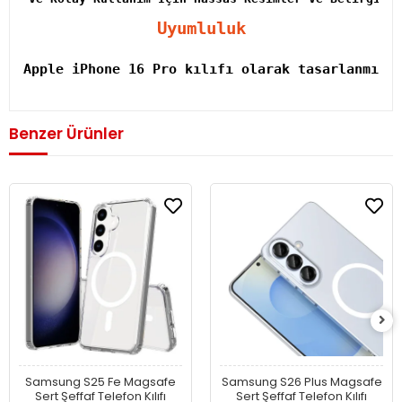
Uyumluluk
Apple iPhone 16 Pro kılıfı olarak tasarlanmışt
Benzer Ürünler
Samsung S25 Fe Magsafe
Samsung S26 Plus Magsafe
Sert Şeffaf Telefon Kılıfı
Sert Şeffaf Telefon Kılıfı