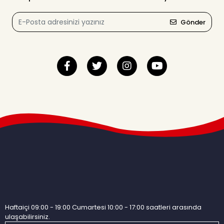
Gönder
Haftaiçi 09:00 - 19:00 Cumartesi 10:00 - 17:00 saatleri arasında
ulaşabilirsiniz.