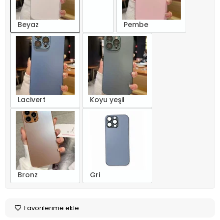
Beyaz
Pembe
Lacivert
Koyu yeşil
Bronz
Gri
Favorilerime ekle