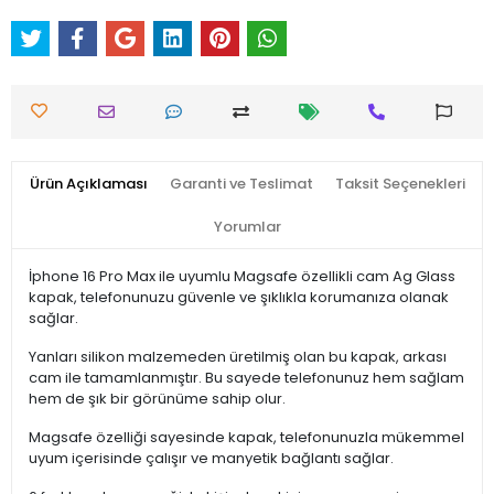
Ürün Açıklaması
Garanti ve Teslimat
Taksit Seçenekleri
Yorumlar
İphone 16 Pro Max ile uyumlu Magsafe özellikli cam Ag Glass
kapak, telefonunuzu güvenle ve şıklıkla korumanıza olanak
sağlar.
Yanları silikon malzemeden üretilmiş olan bu kapak, arkası
cam ile tamamlanmıştır. Bu sayede telefonunuz hem sağlam
hem de şık bir görünüme sahip olur.
Magsafe özelliği sayesinde kapak, telefonunuzla mükemmel
uyum içerisinde çalışır ve manyetik bağlantı sağlar.