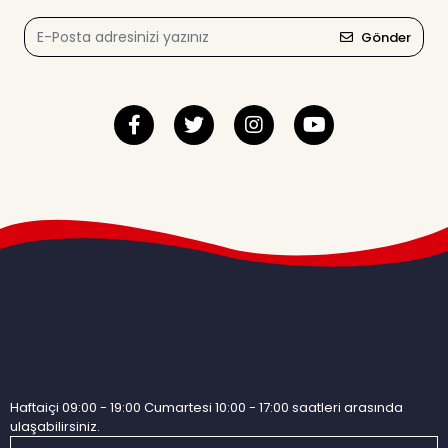
Gönder
Haftaiçi 09:00 - 19:00 Cumartesi 10:00 - 17:00 saatleri arasında
ulaşabilirsiniz.