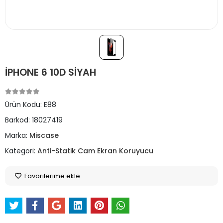
İPHONE 6 10D SİYAH
Ürün Kodu:
E88
Barkod:
18027419
Marka:
Miscase
Kategori:
Anti-Statik Cam Ekran Koruyucu
Favorilerime ekle