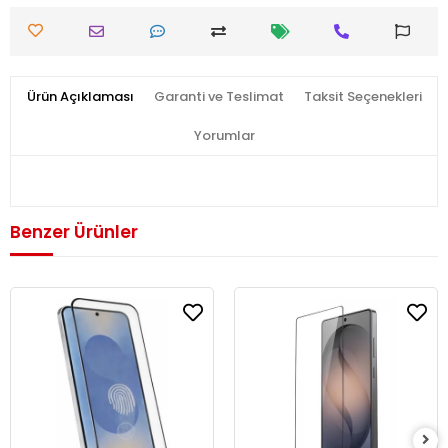
Ürün Açıklaması
Garanti ve Teslimat
Taksit Seçenekleri
Yorumlar
Benzer Ürünler