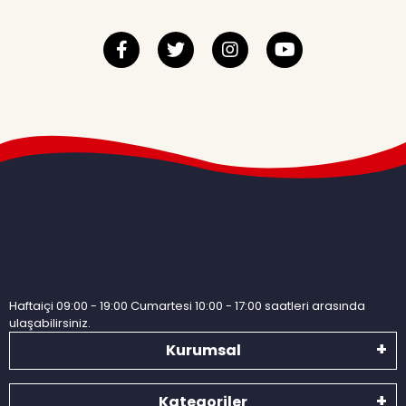
Haftaiçi 09:00 - 19:00 Cumartesi 10:00 - 17:00 saatleri arasında
ulaşabilirsiniz.
Kurumsal
Kategoriler