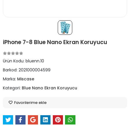
iPhone 7-8 Blue Nano Ekran Koruyucu
Ürün Kodu:
bluenn.10
Barkod:
2021000004599
Marka:
Miscase
Kategori:
Blue Nano Ekran Koruyucu
Favorilerime ekle