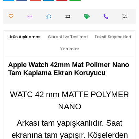
Ürün Açıklaması
Garanti ve Teslimat
Taksit Seçenekleri
Yorumlar
Apple Watch 42mm Mat Polimer Nano
Tam Kaplama Ekran Koruyucu
WATC 42 mm MATTE POLYMER
NANO
Arkası tam yapışkanlıdır. Saat
ekranına tam yapışır. Köşelerden