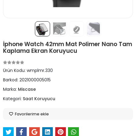
İphone Watch 42mm Mat Polimer Nano Tam
Kaplama Ekran Koruyucu
Ürün Kodu:
wmplmr.330
Barkod:
2021000005015
Marka:
Miscase
Kategori:
Saat Koruyucu
Favorilerime ekle