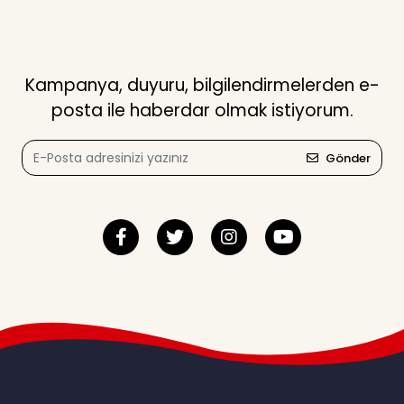
Kampanya, duyuru, bilgilendirmelerden e-
posta ile haberdar olmak istiyorum.
Gönder