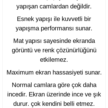
yapışan camlardan değildir.
Esnek yapışı ile kuvvetli bir
yapışma performansı sunar.
Mat yapısı sayesinde ekranda
görüntü ve renk çözünürlüğünü
etkilemez.
Maximum ekran hassasiyeti sunar.
Normal camlara göre çok daha
incedir. Ekran üzerinde ince ve şık
durur. çok kendini belli etmez.