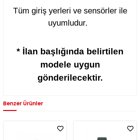
Tüm giriş yerleri ve sensörler ile
uyumludur.
* İlan başlığında belirtilen
modele uygun
gönderilecektir.
Benzer Ürünler