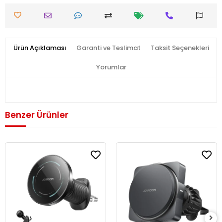
Ürün Açıklaması
Garanti ve Teslimat
Taksit Seçenekleri
Yorumlar
Benzer Ürünler