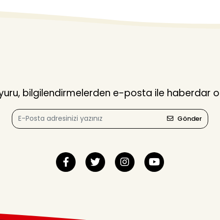
ru, bilgilendirmelerden e-posta ile haberdar o
Gönder