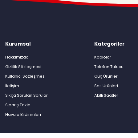
Kurumsal
Kategoriler
Hakkımızda
Kablolar
Gizlilik Sözleşmesi
Telefon Tutucu
Kullanıcı Sözleşmesi
Güç Ürünleri
İletişim
Ses Ürünleri
Sıkça Sorulan Sorular
Akıllı Saatler
Sipariş Takip
Havale Bildirimleri