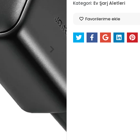
Kategori:
Ev Şarj Aletleri
Favorilerime ekle