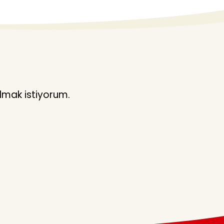
lmak istiyorum.