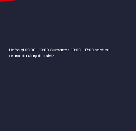
Haftaiçi 09:00 - 19:00 Cumartesi 10:00 - 17:00 saatleri
arasında ulaşabilirsiniz.