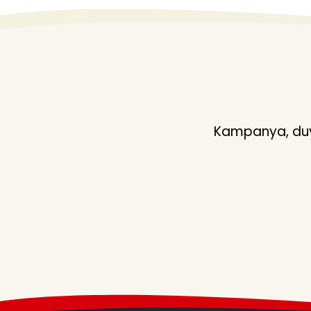
Kampanya, duyu