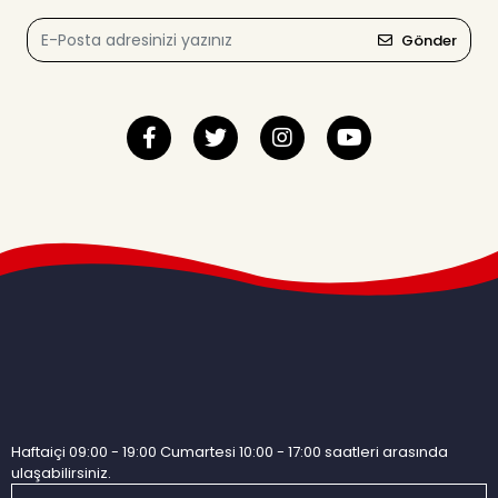
Gönder
Haftaiçi 09:00 - 19:00 Cumartesi 10:00 - 17:00 saatleri arasında
ulaşabilirsiniz.