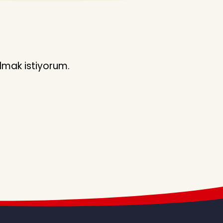
lmak istiyorum.