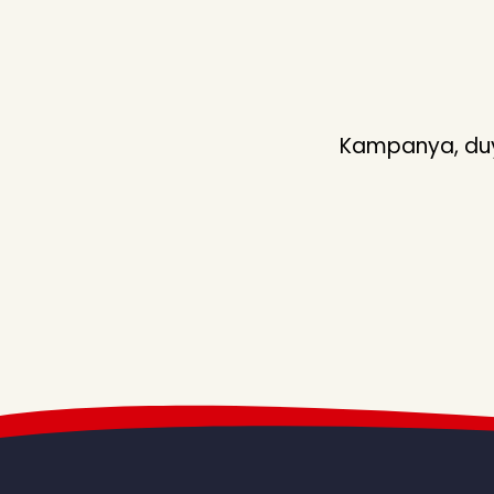
Kampanya, duyu