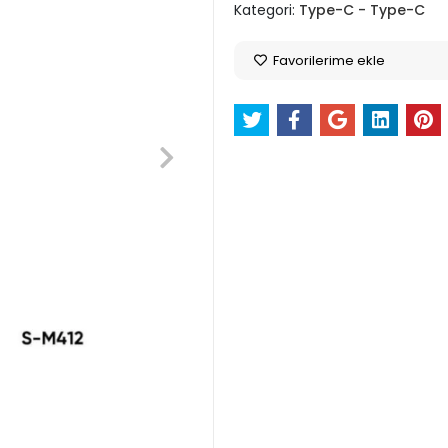
Kategori:
Type-C - Type-C
Favorilerime ekle