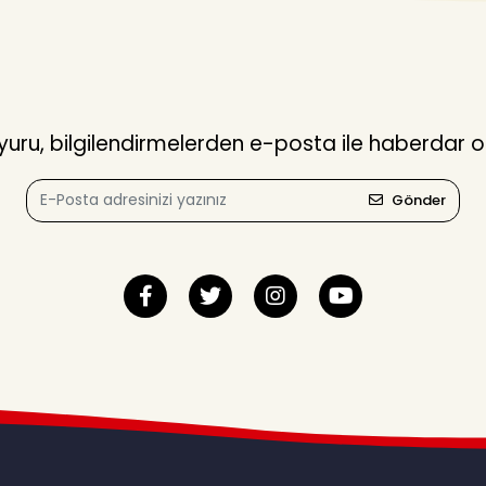
ru, bilgilendirmelerden e-posta ile haberdar o
Gönder