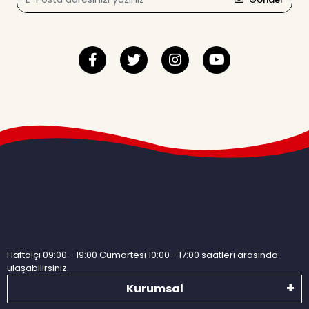
Haftaiçi 09:00 - 19:00 Cumartesi 10:00 - 17:00 saatleri arasında
ulaşabilirsiniz.
Kurumsal