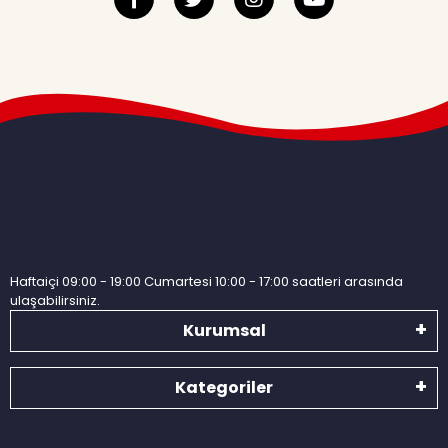
Haftaiçi 09:00 - 19:00 Cumartesi 10:00 - 17:00 saatleri arasında
ulaşabilirsiniz.
Kurumsal
Kategoriler