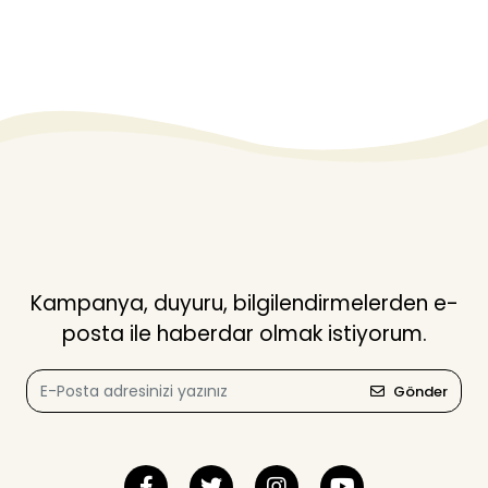
Kampanya, duyuru, bilgilendirmelerden e-
posta ile haberdar olmak istiyorum.
Gönder