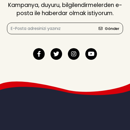
Kampanya, duyuru, bilgilendirmelerden e-
posta ile haberdar olmak istiyorum.
Gönder