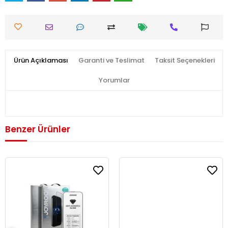
Ürün Açıklaması
Garanti ve Teslimat
Taksit Seçenekleri
Yorumlar
Benzer Ürünler