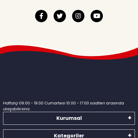
Haftaiçi 09:00 - 19:00 Cumartesi 10:00 - 17:00 saatleri arasında
ulaşabilirsiniz.
Kurumsal
Kategoriler