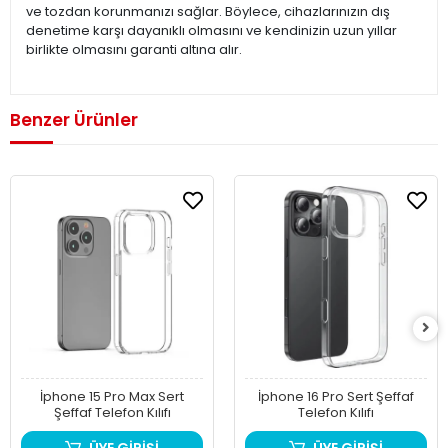
ve tozdan korunmanızı sağlar. Böylece, cihazlarınızın dış
denetime karşı dayanıklı olmasını ve kendinizin uzun yıllar
birlikte olmasını garanti altına alır.
Benzer Ürünler
İphone 15 Pro Max Sert
İphone 16 Pro Sert Şeffaf
Şeffaf Telefon Kılıfı
Telefon Kılıfı