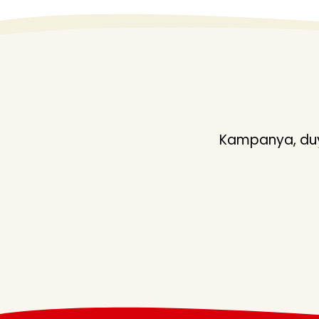
Kampanya, duyu