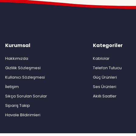
Kurumsal
Kategoriler
Hakkımızda
Kablolar
Gizlilik Sözleşmesi
Telefon Tutucu
Kullanıcı Sözleşmesi
Güç Ürünleri
İletişim
Ses Ürünleri
Sıkça Sorulan Sorular
Akıllı Saatler
Sipariş Takip
Havale Bildirimleri