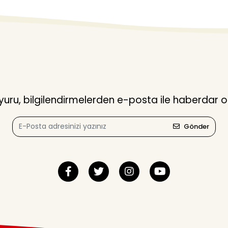
ru, bilgilendirmelerden e-posta ile haberdar o
Gönder