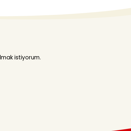
lmak istiyorum.