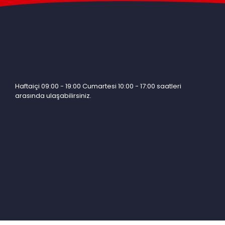
Haftaiçi 09:00 - 19:00 Cumartesi 10:00 - 17:00 saatleri
arasında ulaşabilirsiniz.