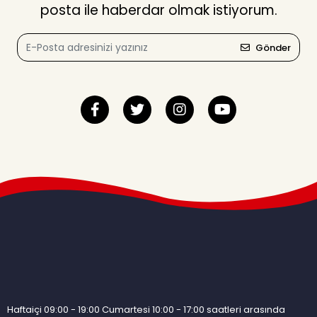
posta ile haberdar olmak istiyorum.
Gönder
Haftaiçi 09:00 - 19:00 Cumartesi 10:00 - 17:00 saatleri arasında