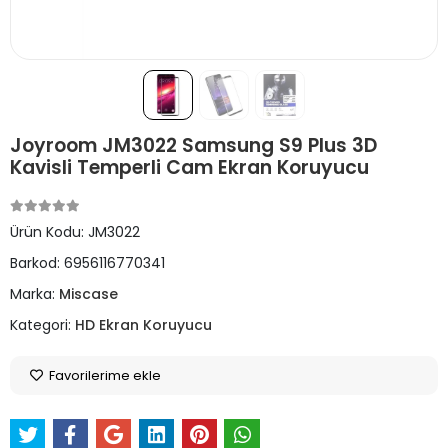
Joyroom JM3022 Samsung S9 Plus 3D
Kavisli Temperli Cam Ekran Koruyucu
Ürün Kodu:
JM3022
Barkod:
6956116770341
Marka:
Miscase
Kategori:
HD Ekran Koruyucu
Favorilerime ekle