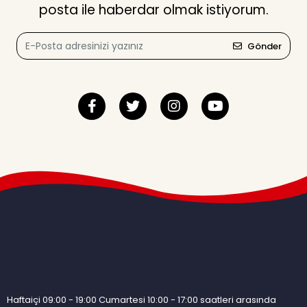
posta ile haberdar olmak istiyorum.
Gönder
Haftaiçi 09:00 - 19:00 Cumartesi 10:00 - 17:00 saatleri arasında