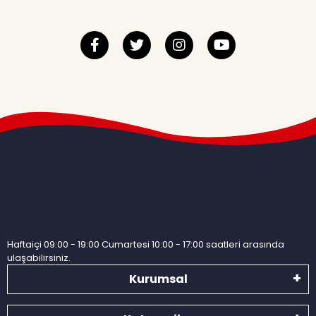
Haftaiçi 09:00 - 19:00 Cumartesi 10:00 - 17:00 saatleri arasında
ulaşabilirsiniz.
Kurumsal