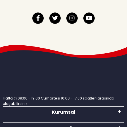
Haftaiçi 09:00 - 19:00 Cumartesi 10:00 - 17:00 saatleri arasında
ulaşabilirsiniz.
Kurumsal