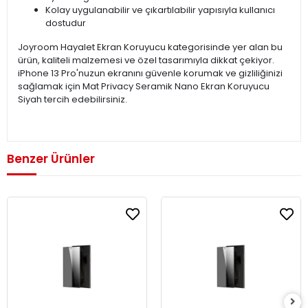
Kolay uygulanabilir ve çıkartılabilir yapısıyla kullanıcı
dostudur
Joyroom Hayalet Ekran Koruyucu kategorisinde yer alan bu
ürün, kaliteli malzemesi ve özel tasarımıyla dikkat çekiyor.
iPhone 13 Pro'nuzun ekranını güvenle korumak ve gizliliğinizi
sağlamak için Mat Privacy Seramik Nano Ekran Koruyucu
Siyah tercih edebilirsiniz.
Benzer Ürünler