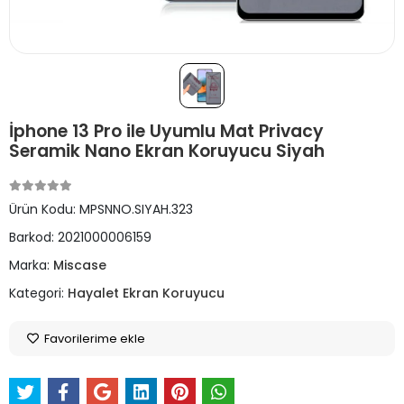
İphone 13 Pro ile Uyumlu Mat Privacy
Seramik Nano Ekran Koruyucu Siyah
Ürün Kodu:
MPSNNO.SIYAH.323
Barkod:
2021000006159
Marka:
Miscase
Kategori:
Hayalet Ekran Koruyucu
Favorilerime ekle