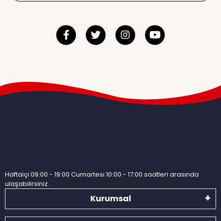
Haftaiçi 09:00 - 19:00 Cumartesi 10:00 - 17:00 saatleri arasında
ulaşabilirsiniz.
Kurumsal