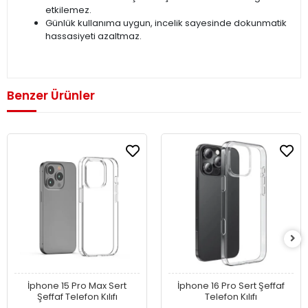
etkilemez.
Günlük kullanıma uygun, incelik sayesinde dokunmatik
hassasiyeti azaltmaz.
Benzer Ürünler
İphone 15 Pro Max Sert
İphone 16 Pro Sert Şeffaf
Şeffaf Telefon Kılıfı
Telefon Kılıfı