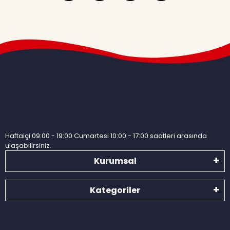
Haftaiçi 09:00 - 19:00 Cumartesi 10:00 - 17:00 saatleri arasında
ulaşabilirsiniz.
Kurumsal
Kategoriler