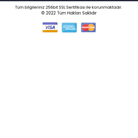
Tüm bilgileriniz 256bit SSL Sertifikası ile korunmaktadır.
© 2022
Tüm Hakları Saklıdır