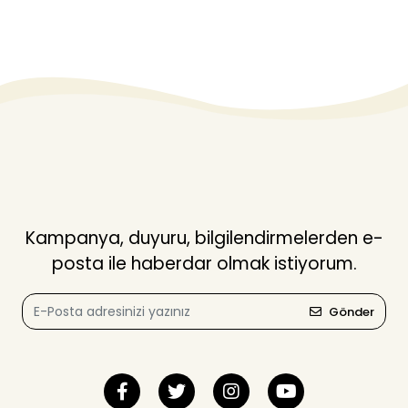
Kampanya, duyuru, bilgilendirmelerden e-
posta ile haberdar olmak istiyorum.
Gönder