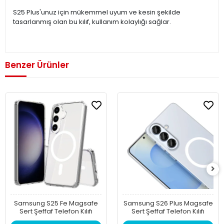
S25 Plus'unuz için mükemmel uyum ve kesin şekilde
tasarlanmış olan bu kılıf, kullanım kolaylığı sağlar.
Benzer Ürünler
Samsung S25 Fe Magsafe
Samsung S26 Plus Magsafe
Sert Şeffaf Telefon Kılıfı
Sert Şeffaf Telefon Kılıfı