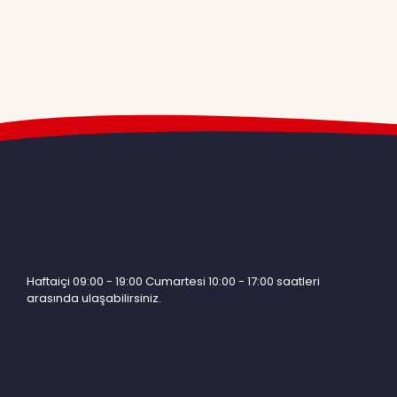
Haftaiçi 09:00 - 19:00 Cumartesi 10:00 - 17:00 saatleri
arasında ulaşabilirsiniz.