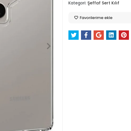
Kategori:
Şeffaf Sert Kılıf
Favorilerime ekle