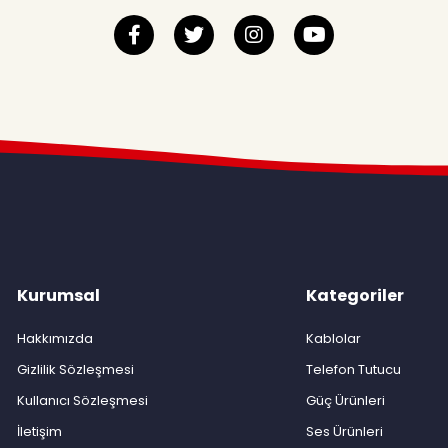
Kurumsal
Kategoriler
Hakkımızda
Kablolar
Gizlilik Sözleşmesi
Telefon Tutucu
Kullanıcı Sözleşmesi
Güç Ürünleri
İletişim
Ses Ürünleri