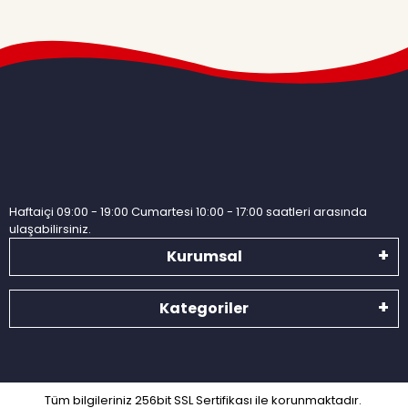
Haftaiçi 09:00 - 19:00 Cumartesi 10:00 - 17:00 saatleri arasında
ulaşabilirsiniz.
Kurumsal
Kategoriler
Tüm bilgileriniz 256bit SSL Sertifikası ile korunmaktadır.