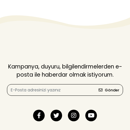
Kampanya, duyuru, bilgilendirmelerden e-
posta ile haberdar olmak istiyorum.
Gönder