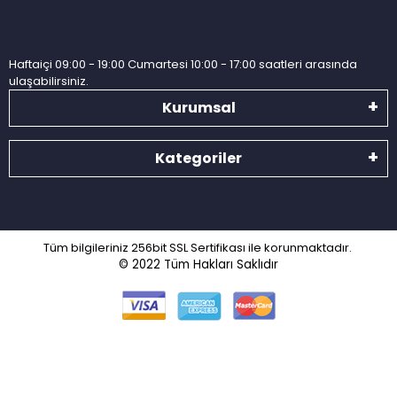
Haftaiçi 09:00 - 19:00 Cumartesi 10:00 - 17:00 saatleri arasında
ulaşabilirsiniz.
Kurumsal
Kategoriler
Tüm bilgileriniz 256bit SSL Sertifikası ile korunmaktadır.
© 2022
Tüm Hakları Saklıdır