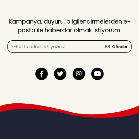
Kampanya, duyuru, bilgilendirmelerden e-
posta ile haberdar olmak istiyorum.
Gönder