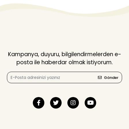
Kampanya, duyuru, bilgilendirmelerden e-
posta ile haberdar olmak istiyorum.
Gönder