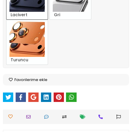
Lacivert
Gri
Turuncu
Favorilerime ekle