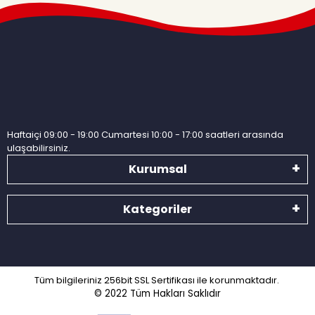
Haftaiçi 09:00 - 19:00 Cumartesi 10:00 - 17:00 saatleri arasında
ulaşabilirsiniz.
Kurumsal
Kategoriler
Tüm bilgileriniz 256bit SSL Sertifikası ile korunmaktadır.
© 2022
Tüm Hakları Saklıdır