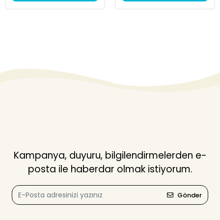
Kampanya, duyuru, bilgilendirmelerden e-
posta ile haberdar olmak istiyorum.
Gönder