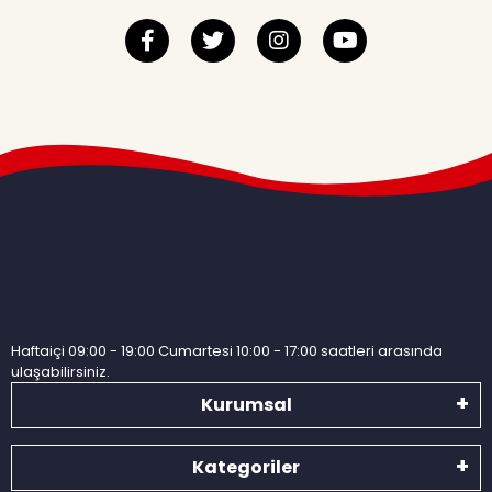
Haftaiçi 09:00 - 19:00 Cumartesi 10:00 - 17:00 saatleri arasında
ulaşabilirsiniz.
Kurumsal
Kategoriler