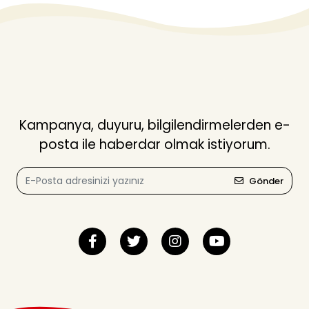
Kampanya, duyuru, bilgilendirmelerden e-
posta ile haberdar olmak istiyorum.
Gönder