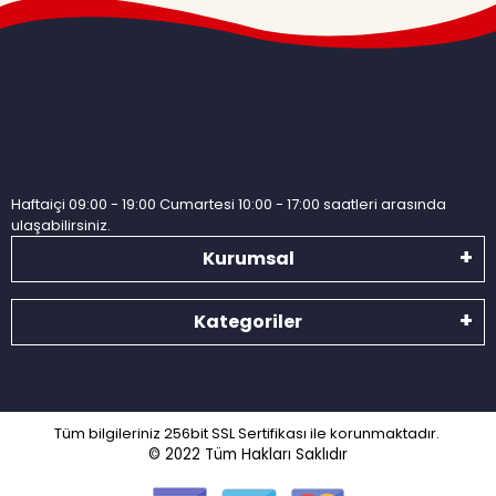
Haftaiçi 09:00 - 19:00 Cumartesi 10:00 - 17:00 saatleri arasında
ulaşabilirsiniz.
Kurumsal
Kategoriler
Tüm bilgileriniz 256bit SSL Sertifikası ile korunmaktadır.
© 2022
Tüm Hakları Saklıdır