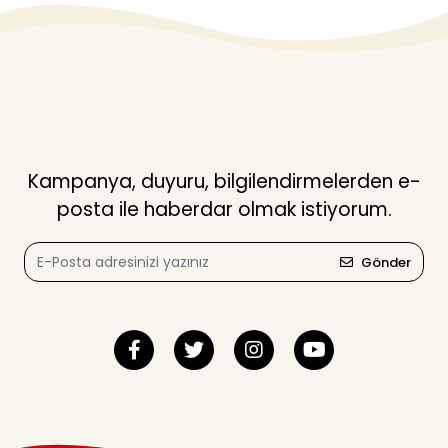
Kampanya, duyuru, bilgilendirmelerden e-
posta ile haberdar olmak istiyorum.
Gönder