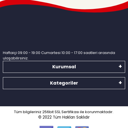
Haftaiçi 09:00 - 19:00 Cumartesi 10:00 - 17:00 saatleri arasında
ulaşabilirsiniz.
Kurumsal
Kategoriler
Tüm bilgileriniz 256bit SSL Sertifikası ile korunmaktadır.
© 2022
Tüm Hakları Saklıdır