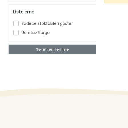
Listeleme
Sadece stoktakileri göster
Ücretsiz Kargo
Seçimleri Temizle