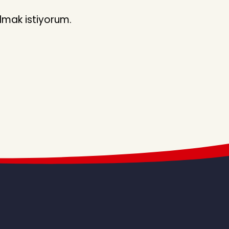
lmak istiyorum.