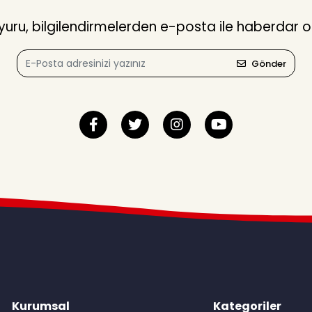
ru, bilgilendirmelerden e-posta ile haberdar o
Gönder
Kurumsal
Kategoriler