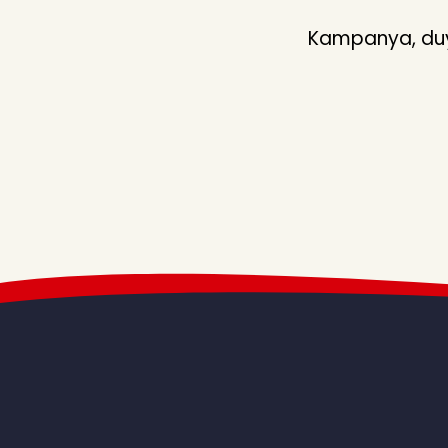
Kampanya, duyu