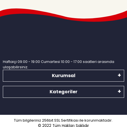
Haftaiçi 09:00 - 19:00 Cumartesi 10:00 - 17:00 saatleri arasında
ulaşabilirsiniz.
Kurumsal
Kategoriler
Tüm bilgileriniz 256bit SSL Sertifikası ile korunmaktadır.
© 2022
Tüm Hakları Saklıdır