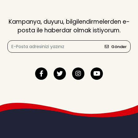
Kampanya, duyuru, bilgilendirmelerden e-
posta ile haberdar olmak istiyorum.
Gönder