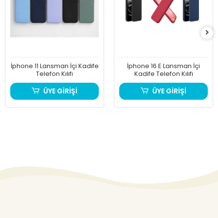
İphone 11 Lansman İçi Kadife
İphone 16 E Lansman İçi
Telefon Kılıfı
Kadife Telefon Kılıfı
ÜYE GİRİŞİ
ÜYE GİRİŞİ