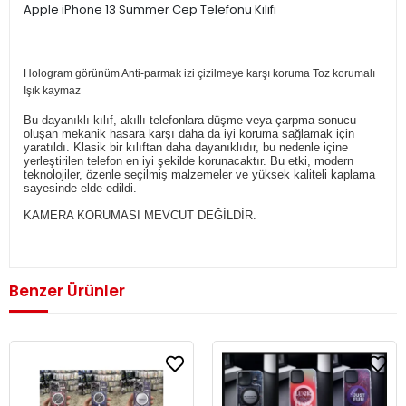
Apple iPhone 13 Summer Cep Telefonu Kılıfı
Hologram görünüm Anti-parmak izi çizilmeye karşı koruma Toz korumalı
Işık kaymaz
Bu dayanıklı kılıf, akıllı telefonlara düşme veya çarpma sonucu
oluşan mekanik hasara karşı daha da iyi koruma sağlamak için
yaratıldı.
Klasik bir kılıftan daha dayanıklıdır, bu nedenle içine
yerleştirilen telefon en iyi şekilde korunacaktır.
Bu etki, modern
teknolojiler, özenle seçilmiş malzemeler ve yüksek kaliteli kaplama
sayesinde elde edildi.
KAMERA KORUMASI MEVCUT DEĞİLDİR.
Benzer Ürünler