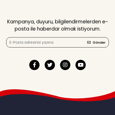
Kampanya, duyuru, bilgilendirmelerden e-
posta ile haberdar olmak istiyorum.
Gönder