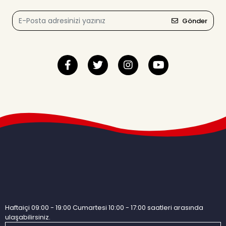
Gönder
Haftaiçi 09:00 - 19:00 Cumartesi 10:00 - 17:00 saatleri arasında
ulaşabilirsiniz.