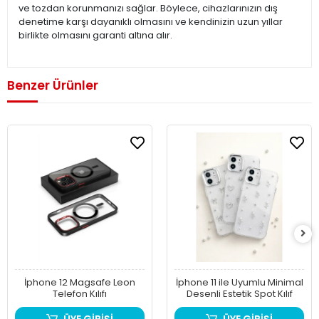
ve tozdan korunmanızı sağlar. Böylece, cihazlarınızın dış
denetime karşı dayanıklı olmasını ve kendinizin uzun yıllar
birlikte olmasını garanti altına alır.
Benzer Ürünler
İphone 12 Magsafe Leon
İphone 11 ile Uyumlu Minimal
Telefon Kılıfı
Desenli Estetik Spot Kılıf