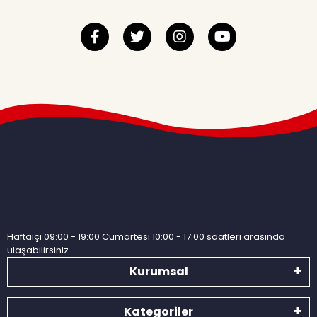
Haftaiçi 09:00 - 19:00 Cumartesi 10:00 - 17:00 saatleri arasında
ulaşabilirsiniz.
Kurumsal
Kategoriler