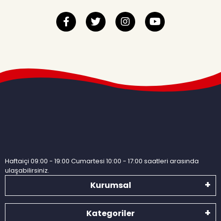
Haftaiçi 09:00 - 19:00 Cumartesi 10:00 - 17:00 saatleri arasında
ulaşabilirsiniz.
Kurumsal
Kategoriler