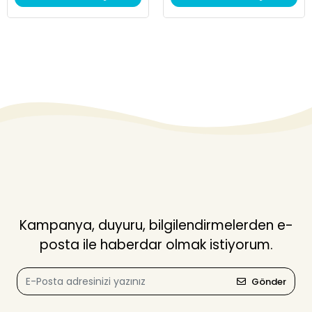
Kampanya, duyuru, bilgilendirmelerden e-
posta ile haberdar olmak istiyorum.
Gönder