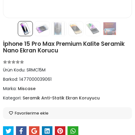
İphone 15 Pro Max Premium Kalite Seramik
Nano Ekran Korucu
Ürün Kodu:
SRMC15M
Barkod:
1477000039061
Marka:
Miscase
Kategori:
Seramik Anti-Statik Ekran Koruyucu
Favorilerime ekle