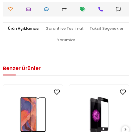
Ürün Açıklaması
Garanti ve Teslimat
Taksit Seçenekleri
Yorumlar
Benzer Ürünler